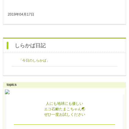
2019年04月17日
しらかば日記
「今日のしらかば」
topics
人にも地球にも優しい
エコ石鹸たまこちゃん🌏
ぜひ一度お試しください