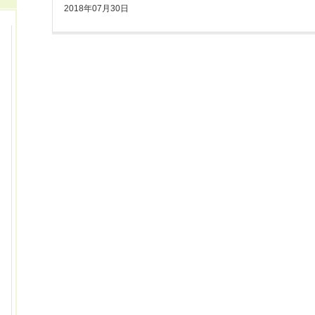
2018年07月30日