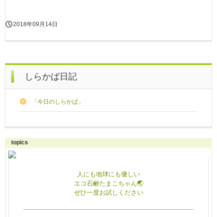
2018年09月14日
しらかば日記
「今日のしらかば」
topics
人にも地球にも優しい
エコ石鹸たまこちゃん🌏
ぜひ一度お試しください