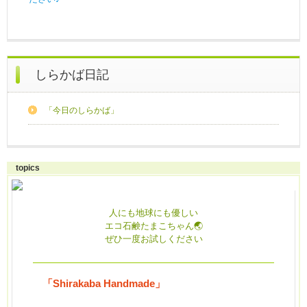
しらかば日記
「今日のしらかば」
topics
人にも地球にも優しい
エコ石鹸たまこちゃん🌏
ぜひ一度お試しください
「Shirakaba Handmade」