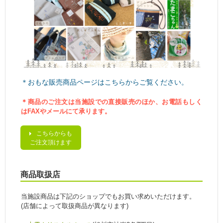
＊おもな販売商品ページはこちらからご覧ください。
＊商品のご注文は当施設での直接販売のほか、お電話もしく
はFAXやメールにて承ります。
こちらからも
ご注文頂けます
商品取扱店
当施設商品は下記のショップでもお買い求めいただけます。
(店舗によって取扱商品が異なります)