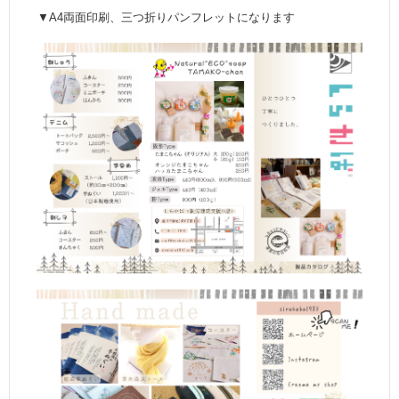
▼A4両面印刷、三つ折りパンフレットになります