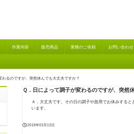
作業内容
販売商品
業務のご依頼
お問い合わせ
変わるのですが、突然休んでも大丈夫ですか？
Ｑ．日によって調子が変わるのですが、突然
Ａ．大丈夫です。その日の調子や急用でお休みすると
います。
2018年03月13日